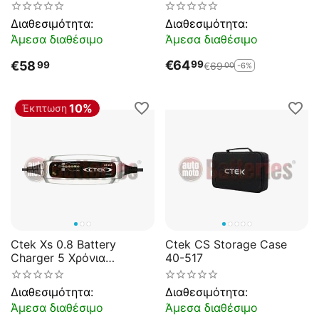
Διαθεσιμότητα:
Διαθεσιμότητα:
Άμεσα διαθέσιμο
Άμεσα διαθέσιμο
€
64
99
€
58
99
€
69
-6%
00
10%
Έκπτωση
Ctek Xs 0.8 Battery
Ctek CS Storage Case
Charger 5 Χρόνια
40-517
Εγγύηση
Διαθεσιμότητα:
Διαθεσιμότητα:
Άμεσα διαθέσιμο
Άμεσα διαθέσιμο