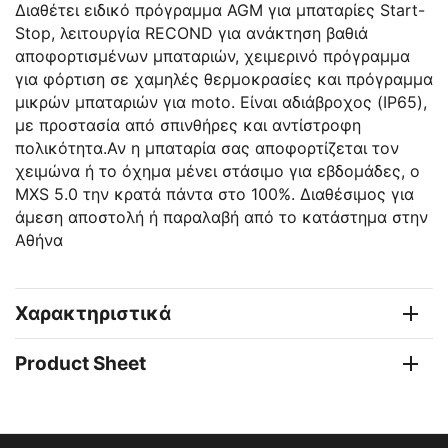
Διαθέτει ειδικό πρόγραμμα AGM για μπαταρίες Start-
Stop, λειτουργία RECOND για ανάκτηση βαθιά
αποφορτισμένων μπαταριών, χειμερινό πρόγραμμα
για φόρτιση σε χαμηλές θερμοκρασίες και πρόγραμμα
μικρών μπαταριών για moto. Είναι αδιάβροχος (IP65),
με προστασία από σπινθήρες και αντίστροφη
πολικότητα.Αν η μπαταρία σας αποφορτίζεται τον
χειμώνα ή το όχημα μένει στάσιμο για εβδομάδες, ο
MXS 5.0 την κρατά πάντα στο 100%. Διαθέσιμος για
άμεση αποστολή ή παραλαβή από το κατάστημα στην
Αθήνα
Χαρακτηριστικά
Product Sheet