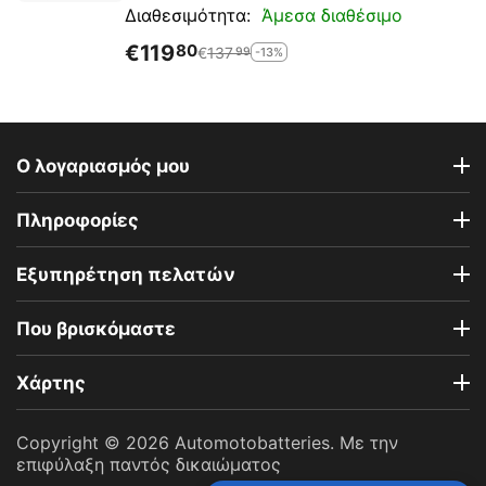
Άμεσα διαθέσιμο
Διαθεσιμότητα:
€
119
80
€
137
-13%
99
Ο λογαριασμός μου
Πληροφορίες
Εξυπηρέτηση πελατών
Που βρισκόμαστε
Χάρτης
Copyright © 2026 Automotobatteries. Με την
επιφύλαξη παντός δικαιώματος