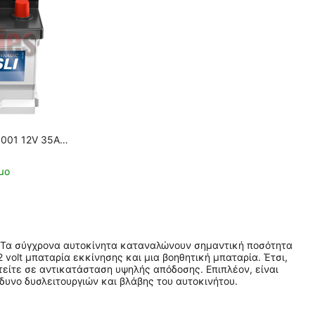
001 12V 35Ah
μο
Τα σύγχρονα αυτοκίνητα καταναλώνουν σημαντική ποσότητα
2 volt μπαταρία εκκίνησης και μια βοηθητική μπαταρία.
Έτσι,
στείτε σε αντικατάσταση υψηλής απόδοσης.
Επιπλέον, είναι
δυνο δυσλειτουργιών και βλάβης του αυτοκινήτου.