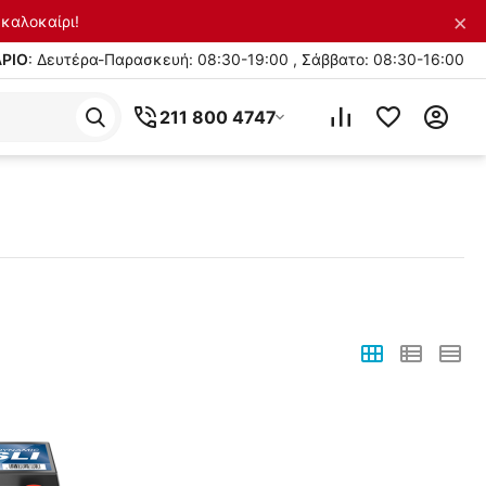
×
καλοκαίρι!
ΡΙΟ
: Δευτέρα-Παρασκευή: 08:30-19:00 , Σάββατο: 08:30-16:00
211 800 4747