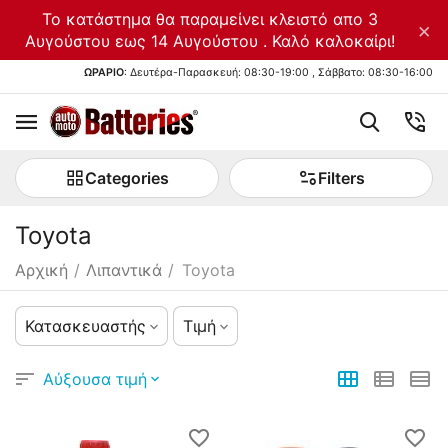
Το κατάστημα θα παραμείνει κλειστό απο 3
×
Αυγούστου εως 14 Αυγούστου . Καλό καλοκαίρι!
ΩΡΑΡΙΟ
: Δευτέρα-Παρασκευή: 08:30-19:00 , Σάββατο: 08:30-16:00
Categories
Filters
Toyota
Αρχική
/
Λιπαντικά
/
Toyota
Κατασκευαστής
Τιμή
Αύξουσα τιμή