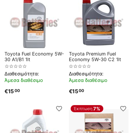
Toyota Fuel Economy 5W-
Toyota Premium Fuel
30 A1/B1 1lt
Economy 5W-30 C2 1lt
Διαθεσιμότητα:
Διαθεσιμότητα:
Άμεσα διαθέσιμο
Άμεσα διαθέσιμο
€
15
€
15
00
00
7%
Έκπτωση