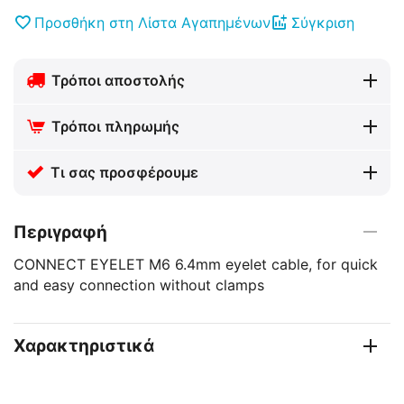
Προσθήκη στη Λίστα Αγαπημένων
Σύγκριση
Τρόποι αποστολής
Τρόποι πληρωμής
Τι σας προσφέρουμε
Περιγραφή
CONNECT EYELET M6 6.4mm eyelet cable, for quick
and easy connection without clamps
Χαρακτηριστικά