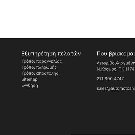
Εξυπηρέτηση πελατών
Που βρισκόμα
Τρόποι παραγγελίας
Λεωφ.Βουλιαγμένη
Τρόποι πληρωμής
Ν.Κόσμος, ΤK 1174
Τρόποι αποστολής
211 800 4747
Sitemap
Εγγύηση
sales@automotoshi