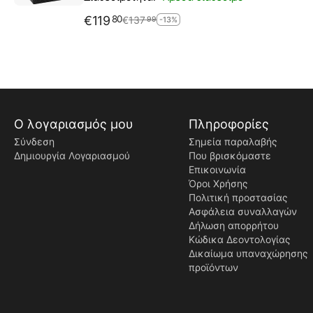
€
119
80
€
137
99
-13%
Ο λογαριασμός μου
Πληροφορίες
Σύνδεση
Σημεία παραλαβής
Δημιουργία Λογαριασμού
Που βρισκόμαστε
Επικοινωνία
Όροι Χρήσης
Πολιτική προστασίας
Ασφάλεια συναλλαγών
Δήλωση απορρήτου
Κώδικα Δεοντολογίας
Δικαίωμα υπαναχώρησης
προϊόντων