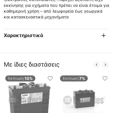
εκκίνησης για οχήματα που πρέπει να είναι έτοιμα για
καθημερινή χρήση – από λεωφορεία έως γεωργικά
και κατασκευαστικά μηχανήματα
Χαρακτηριστικά
Με ίδιες διαστάσεις
10%
7%
Έκπτωση
Έκπτωση