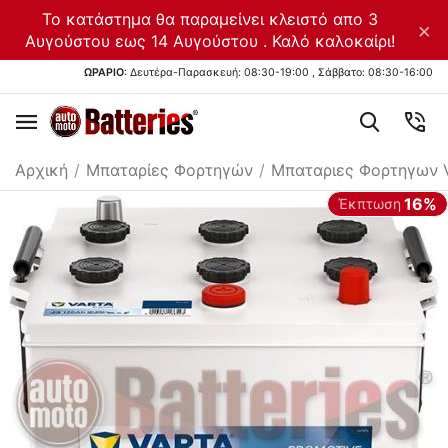
Το κατάστημα θα παραμείνει κλειστό απο 3
×
Αυγούστου εως 14 Αυγούστου . Καλό καλοκαίρι!
ΩΡΑΡΙΟ
: Δευτέρα-Παρασκευή: 08:30-19:00 , Σάββατο: 08:30-16:00
Αρχική
/
Μπαταρίες Φορτηγών
/
Μπαταριες Φορτηγων 
16%
Έκπτωση