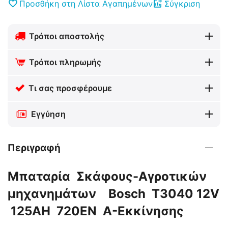
Προσθήκη στη Λίστα Αγαπημένων
Σύγκριση
Τρόποι αποστολής
Τρόποι πληρωμής
Τι σας προσφέρουμε
Εγγύηση
Περιγραφή
Μπαταρία Σκάφους-Αγροτικών
μηχανημάτων Bosch T3040 12V
125AH 720EN Α-Εκκίνησης