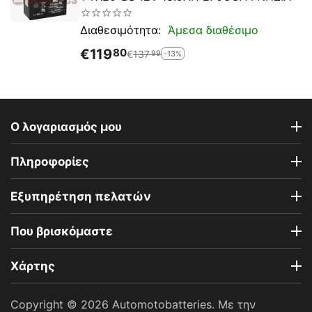
Άμεσα διαθέσιμο
Διαθεσιμότητα:
€
119
80
€
137
-13%
99
Ο λογαριασμός μου
Πληροφορίες
Εξυπηρέτηση πελατών
Που βρισκόμαστε
Χάρτης
Copyright © 2026 Automotobatteries. Με την