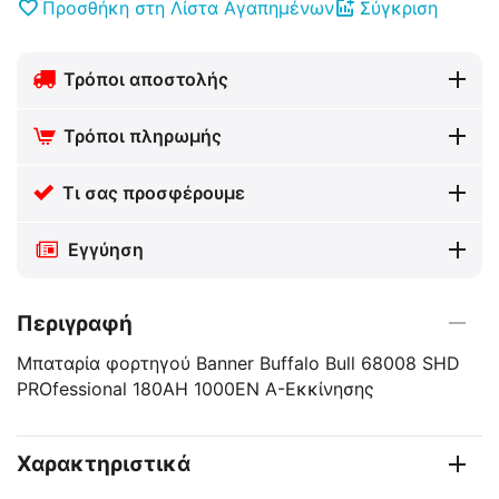
Προσθήκη στη Λίστα Αγαπημένων
Σύγκριση
Τρόποι αποστολής
Τρόποι πληρωμής
Τι σας προσφέρουμε
Εγγύηση
Περιγραφή
Μπαταρία φορτηγού Banner Buffalo Bull 68008 SHD
PROfessional 180AH 1000EN Α-Εκκίνησης
Χαρακτηριστικά