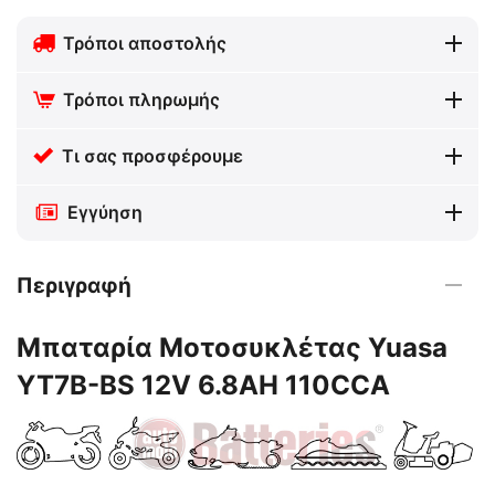
Τρόποι αποστολής
Τρόποι πληρωμής
Τι σας προσφέρουμε
Εγγύηση
Περιγραφή
Μπαταρία Μοτοσυκλέτας Yuasa
YT7B-BS 12V 6.8AH 110CCA