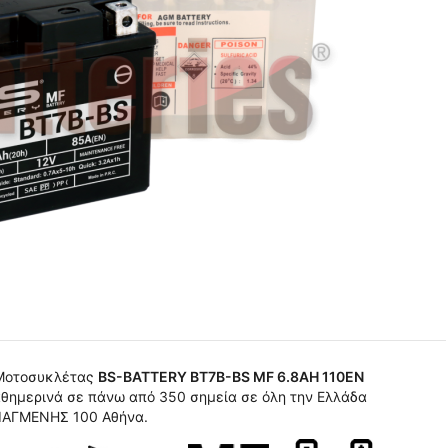
o Μοτοσυκλέτας
BS-BATTERY BT7B-BS MF 6.8AH 110EN
θημερινά σε πάνω από 350 σημεία σε όλη την Ελλάδα
ΛΙΑΓΜΕΝΗΣ 100 Αθήνα.