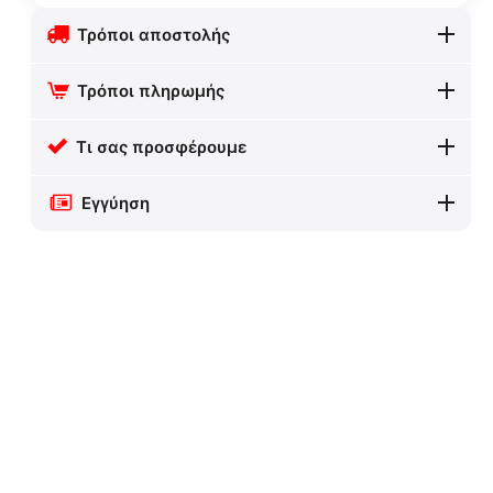
Τρόποι αποστολής
Τρόποι πληρωμής
Τι σας προσφέρουμε
Εγγύηση