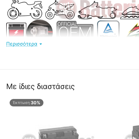
Περισσότερα
Με ίδιες διαστάσεις
30%
Έκπτωση