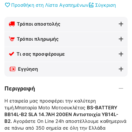
Προσθήκη στη Λίστα Αγαπημένων
Σύγκριση
Τρόποι αποστολής
Τρόποι πληρωμής
Τι σας προσφέρουμε
Εγγύηση
Περιγραφή
Η εταιρεία μας προσφέρει την καλύτερη
τιμή.Μπαταρία Moto Μοτοσυκλέτας
BS-BATTERY
BB14L-B2 SLA 14.7AH 200EN Αντιστοιχία YB14L-
B2.
Αγοράστε On Line 24h αποστέλλουμε καθημερινά
σε πάνω από 350 σημεία σε όλη την Ελλάδα