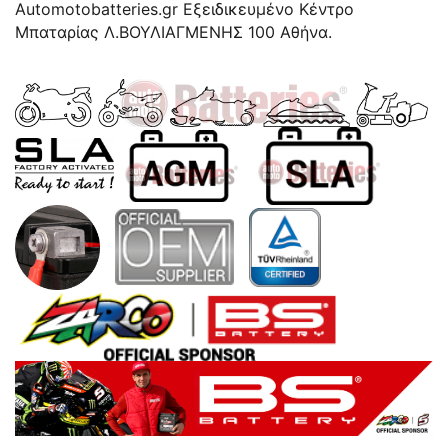
Automotobatteries.gr Eξειδικευμένο Κέντρο
Μπαταρίας Λ.ΒΟΥΛΙΑΓΜΕΝΗΣ 100 Αθήνα.