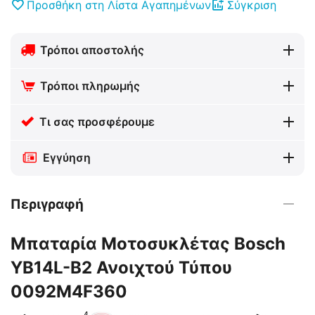
Προσθήκη στη Λίστα Αγαπημένων
Σύγκριση
Τρόποι αποστολής
Τρόποι πληρωμής
Τι σας προσφέρουμε
Εγγύηση
Περιγραφή
Μπαταρία Μοτοσυκλέτας Bosch
YB14L-B2 Ανοιχτού Τύπου
0092M4F360