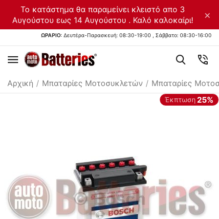
Το κατάστημα θα παραμείνει κλειστό απο 3
×
Αυγούστου εως 14 Αυγούστου . Καλό καλοκαίρι!
ΩΡΑΡΙΟ
: Δευτέρα-Παρασκευή: 08:30-19:00 , Σάββατο: 08:30-16:00
Αρχική
/
Μπαταρίες Μοτοσυκλετών
/
Μπαταρίες Μοτοσ
25%
Έκπτωση