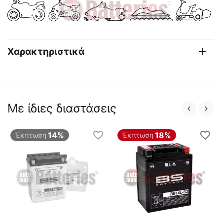
Χαρακτηριστικά
Με ίδιες διαστάσεις
14%
18%
Έκπτωση
Έκπτωση