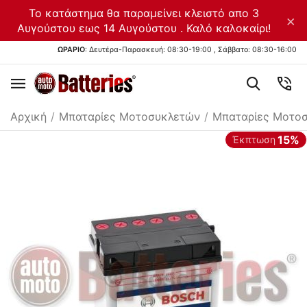
Το κατάστημα θα παραμείνει κλειστό απο 3
×
Αυγούστου εως 14 Αυγούστου . Καλό καλοκαίρι!
ΩΡΑΡΙΟ
: Δευτέρα-Παρασκευή: 08:30-19:00 , Σάββατο: 08:30-16:00
Αρχική
/
Μπαταρίες Μοτοσυκλετών
/
Μπαταρίες Μοτοσ
15%
Έκπτωση