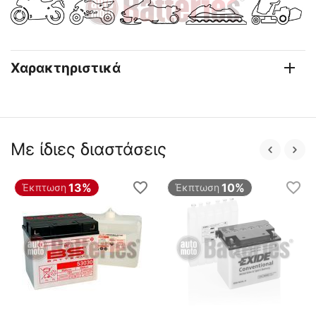
Χαρακτηριστικά
Με ίδιες διαστάσεις
13%
10%
Έκπτωση
Έκπτωση