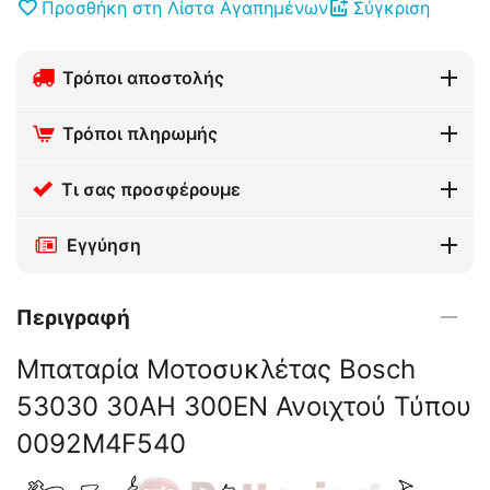
Προσθήκη στη Λίστα Αγαπημένων
Σύγκριση
Τρόποι αποστολής
Τρόποι πληρωμής
Τι σας προσφέρουμε
Εγγύηση
Περιγραφή
Μπαταρία Μοτοσυκλέτας Bosch
53030 30AH 300EN Ανοιχτού Τύπου
0092M4F540