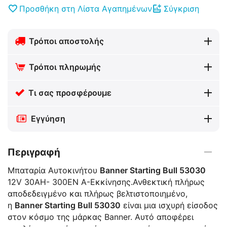
Προσθήκη στη Λίστα Αγαπημένων
Σύγκριση
Τρόποι αποστολής
Τρόποι πληρωμής
Τι σας προσφέρουμε
Εγγύηση
Περιγραφή
Μπαταρία Αυτοκινήτου
Banner Starting Bull 53030
12V 30AH- 300EN A-Εκκίνησης.
Ανθεκτική πλήρως
αποδεδειγμένο και πλήρως βελτιστοποιημένο,
η
Banner Starting Bull 53030
είναι μια ισχυρή είσοδος
στον κόσμο της μάρκας Banner.
Αυτό αποφέρει