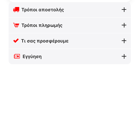
Τρόποι αποστολής
Τρόποι πληρωμής
Τι σας προσφέρουμε
Εγγύηση