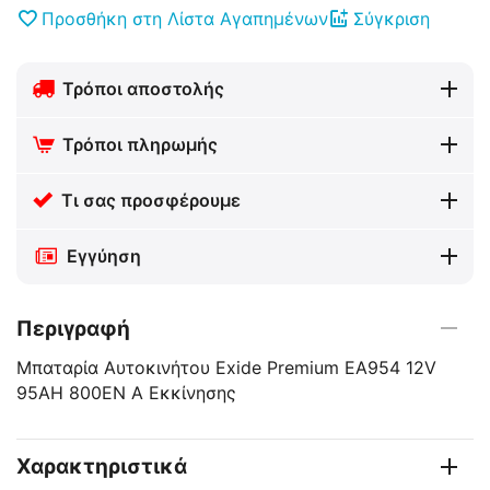
Προσθήκη στη Λίστα Αγαπημένων
Σύγκριση
Τρόποι αποστολής
Τρόποι πληρωμής
Τι σας προσφέρουμε
Εγγύηση
Περιγραφή
Μπαταρία Αυτοκινήτου Exide Premium EA954 12V
95AH 800EN A Εκκίνησης
Χαρακτηριστικά