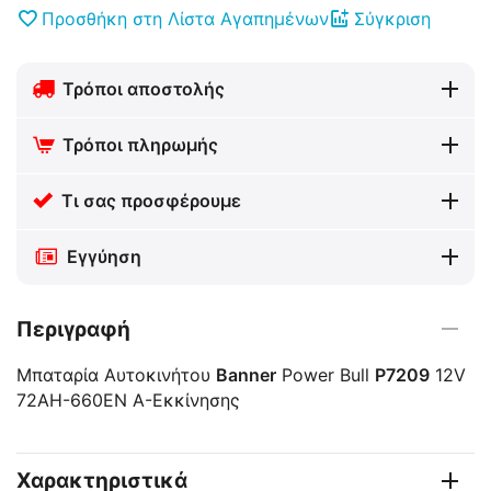
Προσθήκη στη Λίστα Αγαπημένων
Σύγκριση
Τρόποι αποστολής
Τρόποι πληρωμής
Τι σας προσφέρουμε
Εγγύηση
Περιγραφή
Μπαταρία Αυτοκινήτου
Banner
Power Bull
P7209
12V
72AH-660EN A-Εκκίνησης
Χαρακτηριστικά