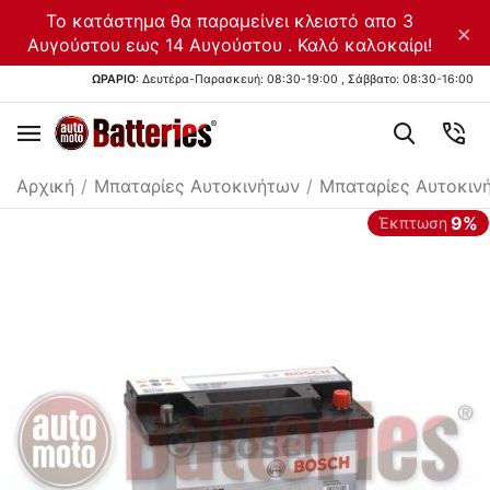
Το κατάστημα θα παραμείνει κλειστό απο 3
×
Αυγούστου εως 14 Αυγούστου . Καλό καλοκαίρι!
ΩΡΑΡΙΟ
: Δευτέρα-Παρασκευή: 08:30-19:00 , Σάββατο: 08:30-16:00
Αρχική
/
Μπαταρίες Αυτοκινήτων
/
Μπαταρίες Αυτοκιν
9%
Έκπτωση