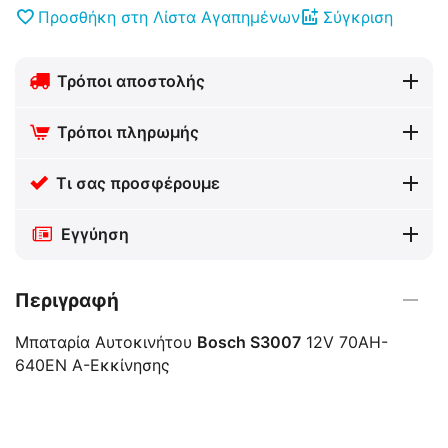
Προσθήκη στη Λίστα Αγαπημένων
Σύγκριση
Τρόποι αποστολής
Τρόποι πληρωμής
Τι σας προσφέρουμε
Εγγύηση
Περιγραφή
Μπαταρία Αυτοκινήτου
Bosch S3007
12V 70AH-
640EN A-Εκκίνησης