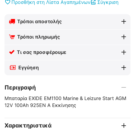
Προσθήκη στη Λίστα Αγαπημένων
Σύγκριση
Τρόποι αποστολής
Τρόποι πληρωμής
Τι σας προσφέρουμε
Εγγύηση
Περιγραφή
Μπαταρία EXIDE EM1100 Marine & Leizure Start AGM
12V 100Ah 925EN A Εκκίνησης
Χαρακτηριστικά