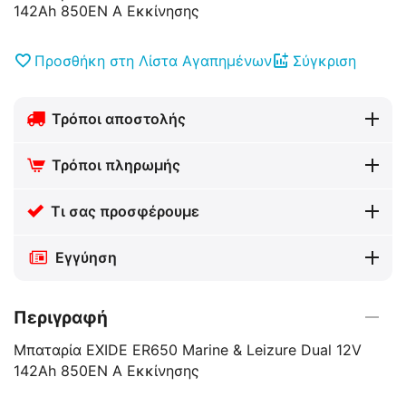
142Ah 850EN A Εκκίνησης
Προσθήκη στη Λίστα Αγαπημένων
Σύγκριση
Τρόποι αποστολής
Τρόποι πληρωμής
Τι σας προσφέρουμε
Εγγύηση
Περιγραφή
Μπαταρία EXIDE ER650 Marine & Leizure Dual 12V
142Ah 850EN A Εκκίνησης