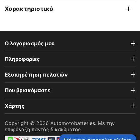
Χαρακτηριστικά
Ο λογαριασμός μου
Πληροφορίες
Εξυπηρέτηση πελατών
Που βρισκόμαστε
Χάρτης
Copyright © 2026 Automotobatteries. Με την
επιφύλαξη παντός δικαιώματος
Υπαναχώρηση από τη σύμβαση