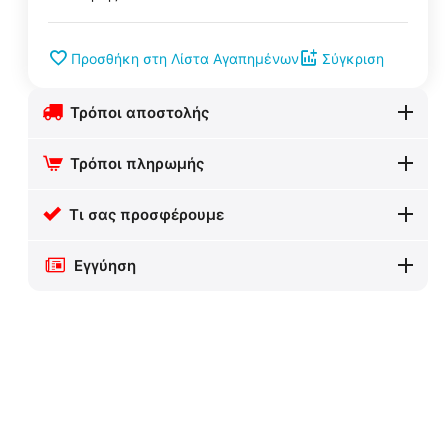
Προσθήκη στη Λίστα Αγαπημένων
Σύγκριση
Τρόποι αποστολής
Τρόποι πληρωμής
Τι σας προσφέρουμε
Εγγύηση