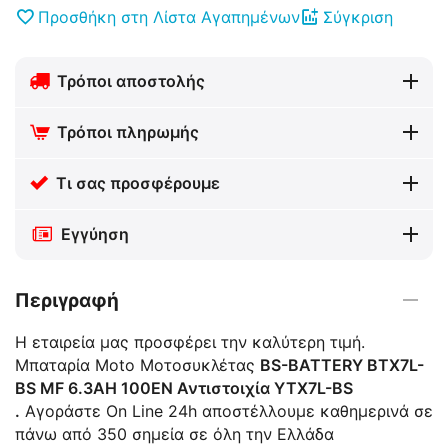
Προσθήκη στη Λίστα Αγαπημένων
Σύγκριση
Τρόποι αποστολής
Τρόποι πληρωμής
Τι σας προσφέρουμε
Εγγύηση
Περιγραφή
Η εταιρεία μας προσφέρει την καλύτερη τιμή.
Μπαταρία Moto Μοτοσυκλέτας
BS-BATTERY BTX7L-
BS MF 6.3AH 100EN Αντιστοιχία YTX7L-BS
.
Αγοράστε On Line 24h αποστέλλουμε καθημερινά σε
πάνω από 350 σημεία σε όλη την Ελλάδα