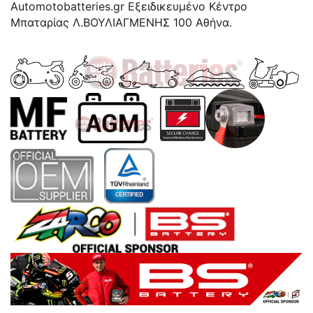
Automotobatteries.gr Eξειδικευμένο Κέντρο
Μπαταρίας Λ.ΒΟΥΛΙΑΓΜΕΝΗΣ 100 Αθήνα.