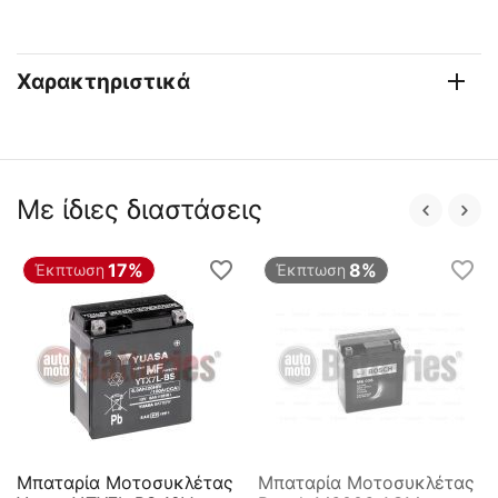
Χαρακτηριστικά
Με ίδιες διαστάσεις
17%
8%
Έκπτωση
Έκπτωση
Μπαταρία Μοτοσυκλέτας
Μπαταρία Μοτοσυκλέτας