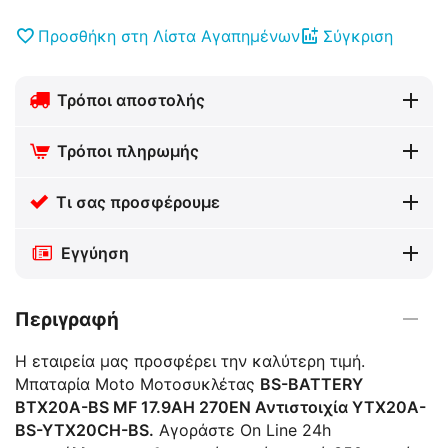
Προσθήκη στη Λίστα Αγαπημένων
Σύγκριση
Τρόποι αποστολής
Τρόποι πληρωμής
Τι σας προσφέρουμε
Εγγύηση
Περιγραφή
Η εταιρεία μας προσφέρει την καλύτερη τιμή.
Μπαταρία Moto Μοτοσυκλέτας
BS-BATTERY
BTX20A-BS MF 17.9AH 270EN Αντιστοιχία YTX20A-
BS-YTX20CH-BS.
Αγοράστε On Line 24h