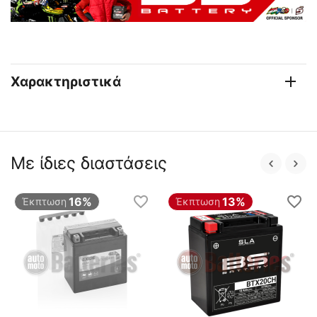
Χαρακτηριστικά
Με ίδιες διαστάσεις
16%
13%
Έκπτωση
Έκπτωση