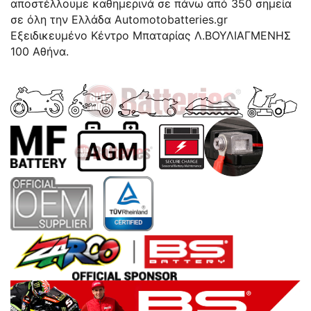
αποστέλλουμε καθημερινά σε πάνω από 350 σημεία
σε όλη την Ελλάδα Automotobatteries.gr
Eξειδικευμένο Κέντρο Μπαταρίας Λ.ΒΟΥΛΙΑΓΜΕΝΗΣ
100 Αθήνα.