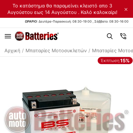
Το κατάστημα θα παραμείνει κλειστό απο 3
×
Αυγούστου εως 14 Αυγούστου . Καλό καλοκαίρι!
ΩΡΑΡΙΟ
: Δευτέρα-Παρασκευή: 08:30-19:00 , Σάββατο: 08:30-16:00
Αρχική
/
Μπαταρίες Μοτοσυκλετών
/
Μπαταρίες Μοτο
15%
Έκπτωση