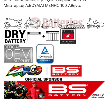
Μπαταρίας Λ.ΒΟΥΛΙΑΓΜΕΝΗΣ 100 Αθήνα.