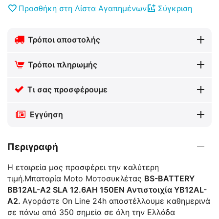
Προσθήκη στη Λίστα Αγαπημένων
Σύγκριση
Τρόποι αποστολής
Τρόποι πληρωμής
Τι σας προσφέρουμε
Εγγύηση
Περιγραφή
Η εταιρεία μας προσφέρει την καλύτερη
τιμή.Μπαταρία Moto Μοτοσυκλέτας
BS-BATTERY
BB12AL-A2 SLA 12.6AH 150EN Αντιστοιχία YB12AL-
A2.
Αγοράστε On Line 24h αποστέλλουμε καθημερινά
σε πάνω από 350 σημεία σε όλη την Ελλάδα