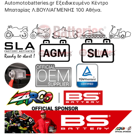
Automotobatteries.gr Eξειδικευμένο Κέντρο
Μπαταρίας Λ.ΒΟΥΛΙΑΓΜΕΝΗΣ 100 Αθήνα.