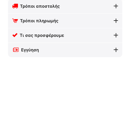
Τρόποι αποστολής
Τρόποι πληρωμής
Τι σας προσφέρουμε
Εγγύηση