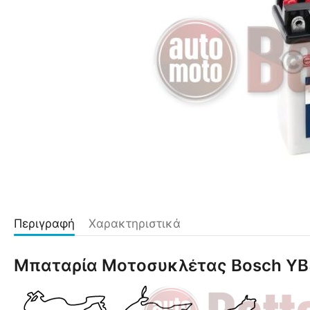
Περιγραφή
Χαρακτηριστικά
Μπαταρία Μοτοσυκλέτας Bosch YB