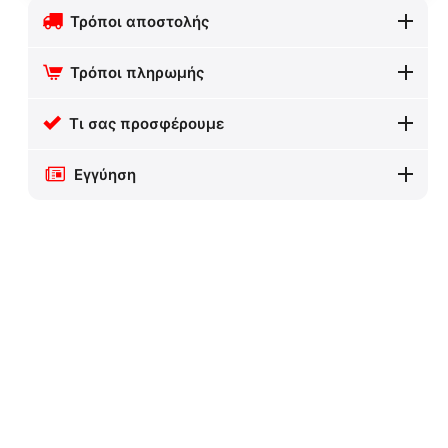
Τρόποι αποστολής
Τρόποι πληρωμής
Τι σας προσφέρουμε
Εγγύηση