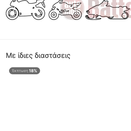
Με ίδιες διαστάσεις
18%
Έκπτωση