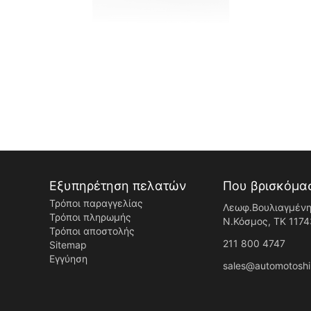
Εξυπηρέτηση πελατών
Που βρισκόμα
Τρόποι παραγγελίας
Λεωφ.Βουλιαγμένη
Τρόποι πληρωμής
Ν.Κόσμος, ΤK 1174
Τρόποι αποστολής
211 800 4747
Sitemap
Εγγύηση
sales@automotoshi