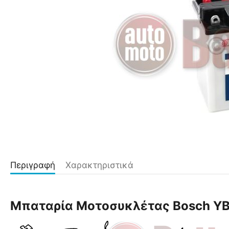
Περιγραφή
Χαρακτηριστικά
Μπαταρία Μοτοσυκλέτας Bosch YB