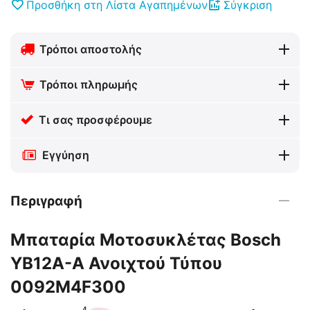
Προσθήκη στη Λίστα Αγαπημένων
Σύγκριση
Τρόποι αποστολής
Τρόποι πληρωμής
Τι σας προσφέρουμε
Εγγύηση
Περιγραφή
Μπαταρία Μοτοσυκλέτας Bosch
YB12A-A Ανοιχτού Τύπου
0092M4F300