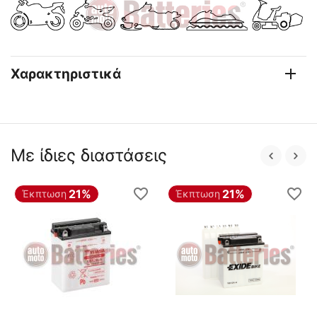
Χαρακτηριστικά
Με ίδιες διαστάσεις
21%
21%
Έκπτωση
Έκπτωση