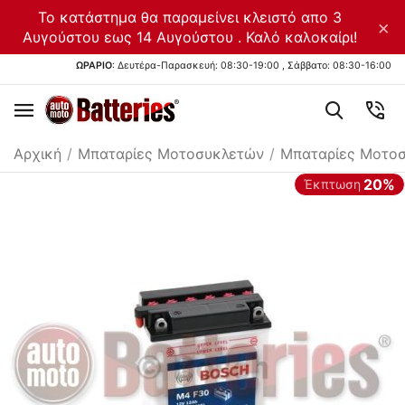
Το κατάστημα θα παραμείνει κλειστό απο 3
×
Αυγούστου εως 14 Αυγούστου . Καλό καλοκαίρι!
ΩΡΑΡΙΟ
: Δευτέρα-Παρασκευή: 08:30-19:00 , Σάββατο: 08:30-16:00
Αρχική
/
Μπαταρίες Μοτοσυκλετών
/
Μπαταρίες Μοτοσ
20%
Έκπτωση