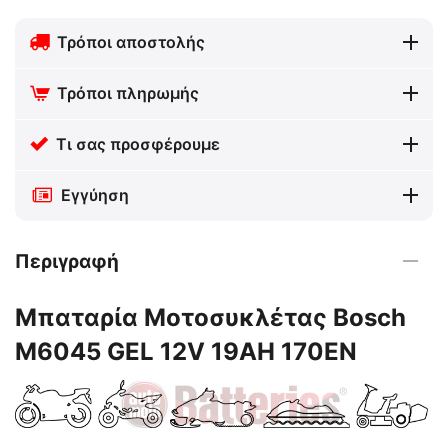
Τρόποι αποστολής
Τρόποι πληρωμής
Τι σας προσφέρουμε
Εγγύηση
Περιγραφή
Μπαταρία Μοτοσυκλέτας Bosch
M6045 GEL 12V 19AH 170EN