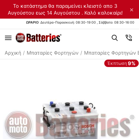
Το κατάστημα θα παραμείνει κλειστό απο 3
×
Αυγούστου εως 14 Αυγούστου . Καλό καλοκαίρι!
ΩΡΑΡΙΟ
: Δευτέρα-Παρασκευή: 08:30-19:00 , Σάββατο: 08:30-16:00
Αρχική
/
Μπαταρίες Φορτηγών
/
Μπαταρίες Φορτηγών 
9%
Έκπτωση