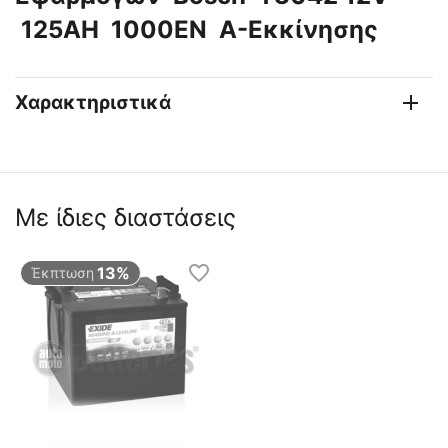
125AH 1000EN Α-Εκκίνησης
Χαρακτηριστικά
Με ίδιες διαστάσεις
13%
Έκπτωση