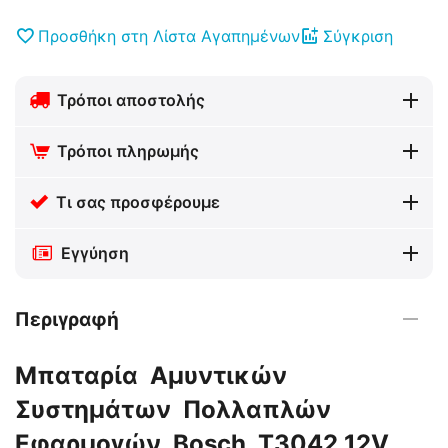
Προσθήκη στη Λίστα Αγαπημένων
Σύγκριση
Τρόποι αποστολής
Τρόποι πληρωμής
Τι σας προσφέρουμε
Εγγύηση
Περιγραφή
Μπαταρία Αμυντικών
Συστημάτων Πολλαπλών
Εφαρμογών Bosch T3042 12V