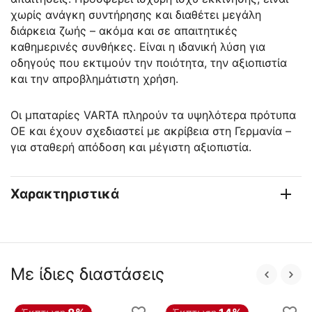
χωρίς ανάγκη συντήρησης και διαθέτει μεγάλη
διάρκεια ζωής – ακόμα και σε απαιτητικές
καθημερινές συνθήκες. Είναι η ιδανική λύση για
οδηγούς που εκτιμούν την ποιότητα, την αξιοπιστία
και την απροβλημάτιστη χρήση.
Οι μπαταρίες VARTA πληρούν τα υψηλότερα πρότυπα
OE και έχουν σχεδιαστεί με ακρίβεια στη Γερμανία –
για σταθερή απόδοση και μέγιστη αξιοπιστία.
Χαρακτηριστικά
Με ίδιες διαστάσεις