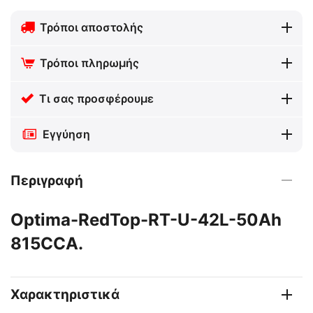
Τρόποι αποστολής
Τρόποι πληρωμής
Τι σας προσφέρουμε
Εγγύηση
Περιγραφή
Optima-RedTop-RT-U-42L-50Ah
815CCA.
Χαρακτηριστικά