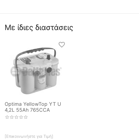
Με ίδιες διαστάσεις
Optima YellowTop YT U
4,2L 55Ah 765CCA
[Επικοινωνήστε για Τιμή]