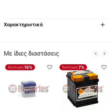
Χαρακτηριστικά
Με ίδιες διαστάσεις
16%
7%
Έκπτωση
Έκπτωση