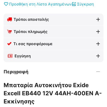
Προσθήκη στη Λίστα Αγαπημένων
Σύγκριση
Τρόποι αποστολής
Τρόποι πληρωμής
Τι σας προσφέρουμε
Εγγύηση
Περιγραφή
Μπαταρία Αυτοκινήτου Exide
Excell EB440 12V 44AH-400EN A-
Εκκίνησης