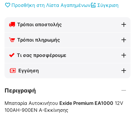
Προσθήκη στη Λίστα Αγαπημένων
Σύγκριση
Τρόποι αποστολής
Τρόποι πληρωμής
Τι σας προσφέρουμε
Εγγύηση
Περιγραφή
Μπαταρία Αυτοκινήτου
Exide Premium EA1000
12V
100AH-900EN A-Εκκίνησης