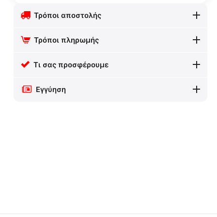
Τρόποι αποστολής
Τρόποι πληρωμής
Τι σας προσφέρουμε
Εγγύηση