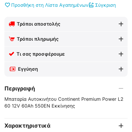
Προσθήκη στη Λίστα Αγαπημένων
Σύγκριση
Τρόποι αποστολής
Τρόποι πληρωμής
Τι σας προσφέρουμε
Εγγύηση
Περιγραφή
Μπαταρία Αυτοκινήτου Continent Premium Power L2
60 12V 60Ah 550EN Εκκίνησης
Χαρακτηριστικά