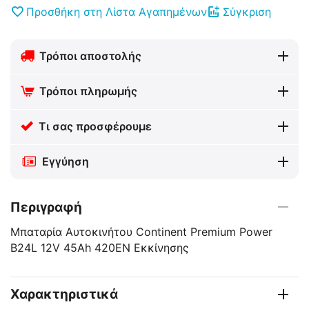
Προσθήκη στη Λίστα Αγαπημένων
Σύγκριση
Τρόποι αποστολής
Τρόποι πληρωμής
Τι σας προσφέρουμε
Εγγύηση
Περιγραφή
Μπαταρία Αυτοκινήτου Continent Premium Power
B24L 12V 45Ah 420EN Εκκίνησης
Χαρακτηριστικά