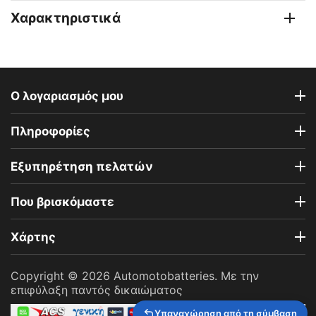
Χαρακτηριστικά
Ο λογαριασμός μου
Πληροφορίες
Εξυπηρέτηση πελατών
Που βρισκόμαστε
Χάρτης
Copyright © 2026 Automotobatteries. Με την
επιφύλαξη παντός δικαιώματος
Υπαναχώρηση από τη σύμβαση