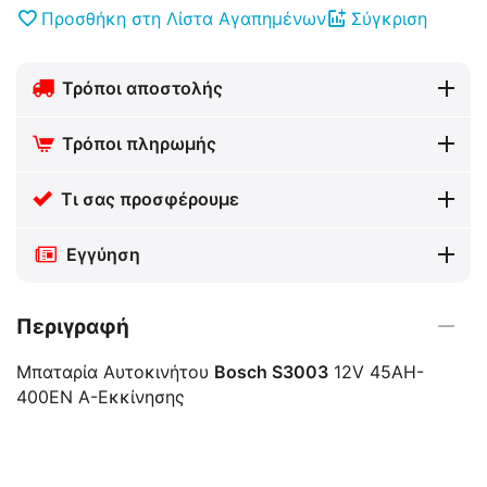
Προσθήκη στη Λίστα Αγαπημένων
Σύγκριση
Τρόποι αποστολής
Τρόποι πληρωμής
Τι σας προσφέρουμε
Εγγύηση
Περιγραφή
Μπαταρία Αυτοκινήτου
Bosch S3003
12V 45AH-
400EN A-Εκκίνησης