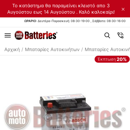
Το κατάστημα θα παραμείνει κλειστό απο 3
×
Αυγούστου εως 14 Αυγούστου . Καλό καλοκαίρι!
ΩΡΑΡΙΟ
: Δευτέρα-Παρασκευή: 08:30-19:00 , Σάββατο: 08:30-16:00
Αρχική
/
Μπαταρίες Αυτοκινήτων
/
Μπαταρίες Αυτοκιν
20%
Έκπτωση