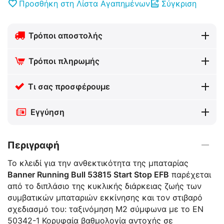
Προσθήκη στη Λίστα Αγαπημένων
Σύγκριση
Τρόποι αποστολής
Τρόποι πληρωμής
Τι σας προσφέρουμε
Εγγύηση
Περιγραφή
Το κλειδί για την ανθεκτικότητα της μπαταρίας
Banner Running Bull 53815 Start Stop EFB
παρέχεται
από το διπλάσιο της κυκλικής διάρκειας ζωής των
συμβατικών μπαταριών εκκίνησης και τον στιβαρό
σχεδιασμό του: ταξινόμηση M2 σύμφωνα με το EN
50342-1 Κορυφαία βαθμολογία αντοχής σε