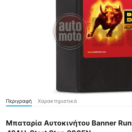
Περιγραφή
Χαρακτηριστικά
Μπαταρία Αυτοκινήτου Banner Run