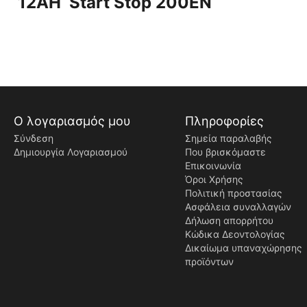
12AH Start Stop 200EN
Ο λογαριασμός μου
Πληροφορίες
Σύνδεση
Σημεία παραλαβής
Δημιουργία Λογαριασμού
Που βρισκόμαστε
Επικοινωνία
Όροι Χρήσης
Πολιτική προστασίας
Ασφάλεια συναλλαγών
Δήλωση απορρήτου
Κώδικα Δεοντολογίας
Δικαίωμα υπαναχώρησης
προϊόντων