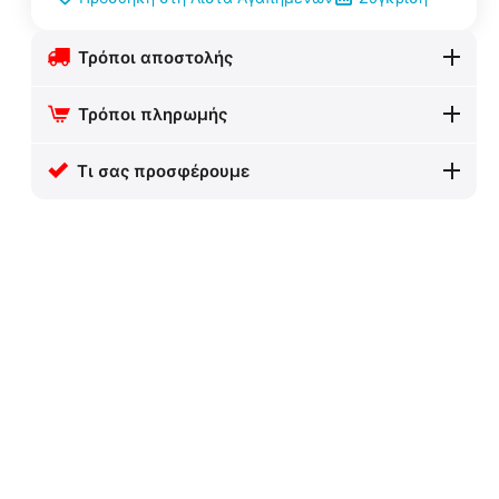
Τρόποι αποστολής
Τρόποι πληρωμής
Τι σας προσφέρουμε