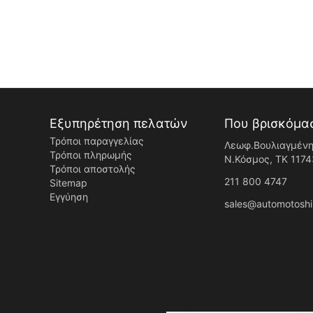
Εξυπηρέτηση πελατών
Που βρισκόμα
Τρόποι παραγγελίας
Λεωφ.Βουλιαγμένη
Τρόποι πληρωμής
Ν.Κόσμος, ΤK 1174
Τρόποι αποστολής
211 800 4747
Sitemap
Εγγύηση
sales@automotoshi