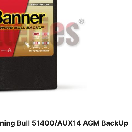
ning Bull 51400/AUX14 AGM BackUp