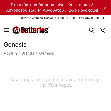
Το κατάστημα θα παραμείνει κλειστό απο 3
×
Αυγούστου εως 14 Αυγούστου . Καλό καλοκαίρι!
ΩΡΑΡΙΟ
: Δευτέρα-Παρασκευή: 08:30-19:00 , Σάββατο: 08:30-16:00
Genesis
Αρχική
/
Brands
/
Genesis
Δεν υπάρχουν προϊόντα Κάτω από αυτήν
την Κατηγορία.