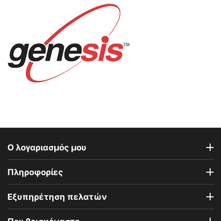
Ο λογαριασμός μου
Πληροφορίες
Εξυπηρέτηση πελατών