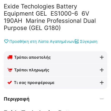
Exide Techologies Battery
Equipment GEL ES1000-6 6V
190AH Marine Professional Dual
Purpose (GEL G180)
Προσθήκη στη Λίστα Αγαπημένων
Σύγκριση
Τρόποι αποστολής
Τρόποι πληρωμής
Τι σας προσφέρουμε
Περιγραφή