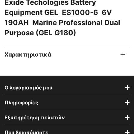
Exide Techologies Battery
Equipment GEL ES1000-6 6V
190AH Marine Professional Dual
Purpose (GEL G180)
Χαρακτηριστικά
Ο λογαριασμός μου
Πληροφορίες
Εξυπηρέτηση πελατών
Που βρισκόμαστε