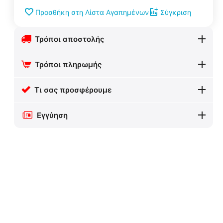
Προσθήκη στη Λίστα Αγαπημένων
Σύγκριση
Τρόποι αποστολής
Τρόποι πληρωμής
Τι σας προσφέρουμε
Εγγύηση